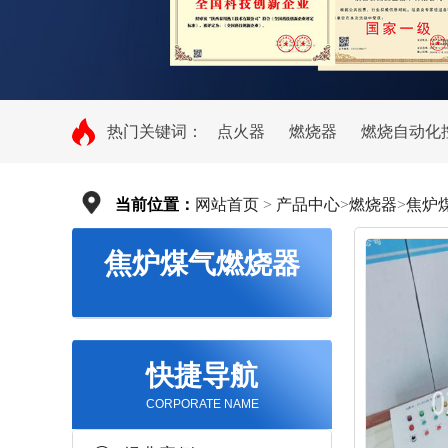
热门关键词：
点火器
燃烧器
燃烧自动化
当前位置：
网站首页
>
产品中心
>
燃烧器
>
焦炉
焦炉煤气燃烧器
快捷导航
CORPORATE NAME