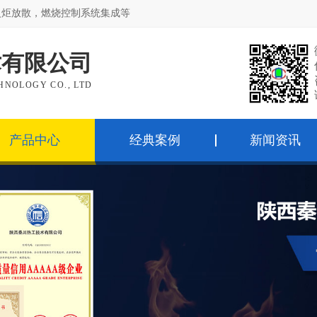
火炬放散，燃烧控制系统集成等
术有限公司
NOLOGY CO., LTD
产品中心
经典案例
新闻资讯