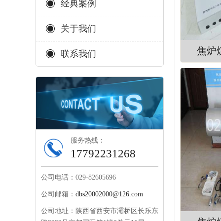
经典案例
关于我们
联系我们
服务热线：
17792231268
公司电话：029-82605696
公司邮箱：
dbs20002000@126.com
公司地址：陕西省西安市灞桥区长乐东