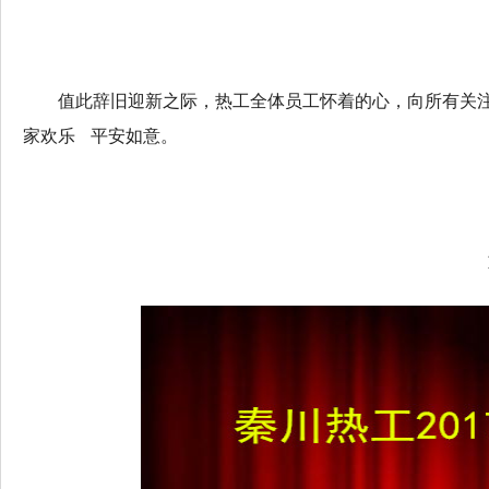
值此辞旧迎新之际，热工全体员工怀着的心，向所有关
家欢乐 平安如意。