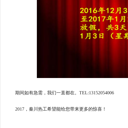
期间如有急需，我们一直都在。TEL:13152054006
2017，秦川热工希望能给您带来更多的惊喜！