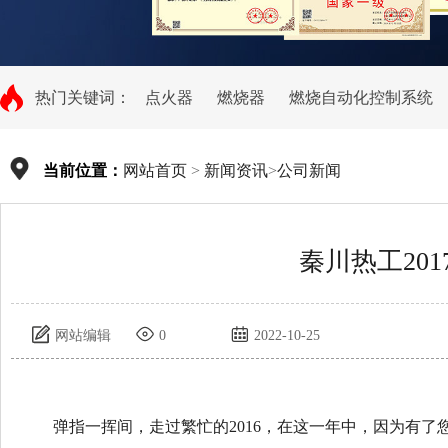
热门关键词：
点火器
燃烧器
燃烧自动化控制系统
当前位置：
网站首页
>
新闻资讯
>
公司新闻
秦川热工20
网站编辑
0
2022-10-25
弹指一挥间，走过繁忙的2016，在这一年中，因为有